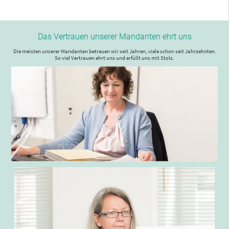
Das Vertrauen unserer
Mandanten ehrt uns
Die meisten unserer Mandanten betreuen wir seit Jahren, viele schon seit Jahrzehnten.
So viel Vertrauen ehrt uns und erfüllt uns mit Stolz.