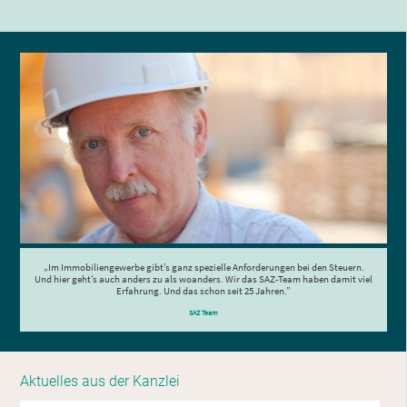
„Im Immobiliengewerbe gibt’s ganz spezielle Anforderungen bei
den Steuern.
Und hier geht’s auch anders zu als woanders.
Wir das SAZ-Team haben damit viel
Erfahrung. Und das schon
seit 25 Jahren.”
SAZ Team
Aktuelles aus der Kanzlei