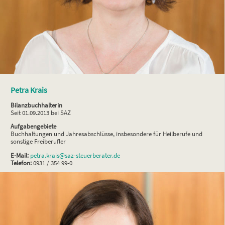
Petra Krais
Bilanzbuchhalterin
Seit 01.09.2013 bei SAZ
Aufgabengebiete
Buchhaltungen und Jahresabschlüsse, insbesondere für Heilberufe und
sonstige Freiberufler
E-Mail:
petra.krais@saz-steuerberater.de
Telefon:
0931 / 354 99-0