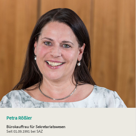
Petra Rößler
Bürokauffrau für Sekretariatswesen
Seit 01.09.1991 bei SAZ