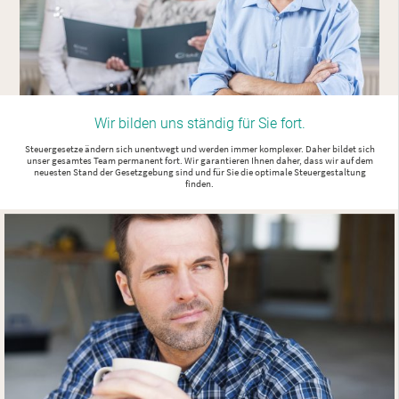
Wir bilden uns ständig für Sie fort.
Steuergesetze ändern sich unentwegt und werden immer komplexer. Daher bildet sich
unser gesamtes Team permanent fort. Wir garantieren Ihnen daher, dass wir auf dem
neuesten Stand der Gesetzgebung sind und für Sie die optimale Steuergestaltung
finden.