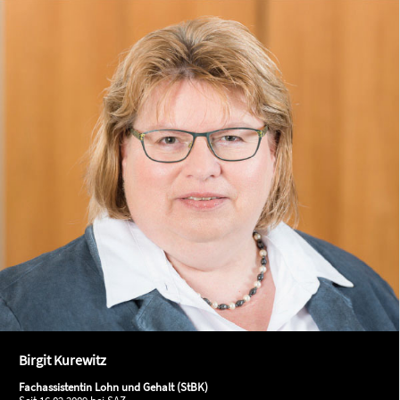
Birgit Kurewitz
Fachassistentin Lohn und Gehalt (StBK)