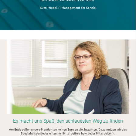
Sven Friedel, IT-Management der Kanzlei
Es macht uns Spaß, den schlauesten
Weg zu finden
Am Ende sollen unsere Mandanten keinen Euro zu viel bezahlen. Dazu nutzen wir das
Spezialwissen jedes einzelnen Mitarbeiters bzw. jeder Mitarbeiterin.