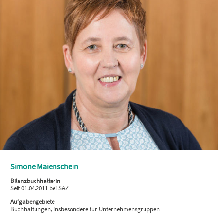
Simone Maienschein
Bilanzbuchhalterin
Seit 01.04.2011 bei SAZ
Aufgabengebiete
Buchhaltungen, insbesondere für Unternehmensgruppen