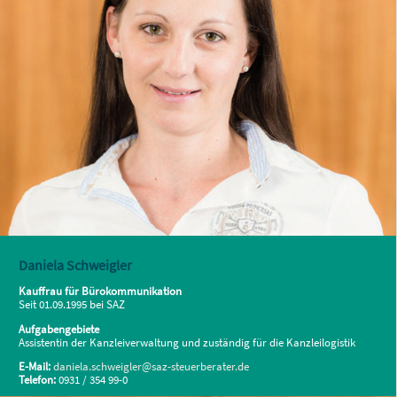
Daniela Schweigler
Kauffrau für Bürokommunikation
Seit 01.09.1995 bei SAZ
Aufgabengebiete
Assistentin der Kanzleiverwaltung und zuständig für die Kanzleilogistik
E-Mail:
daniela.schweigler@saz-steuerberater.de
Telefon:
0931 / 354 99-0