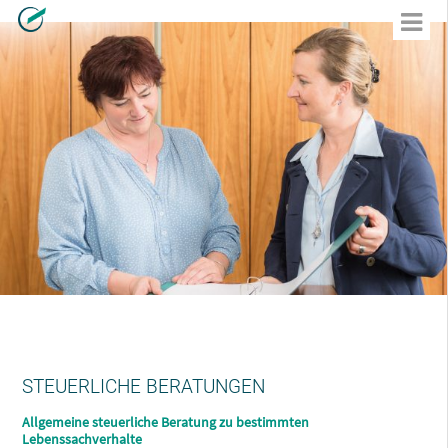
STEUERLICHE BERATUNGEN
Allgemeine steuerliche Beratung zu bestimmten
Lebenssachverhalte